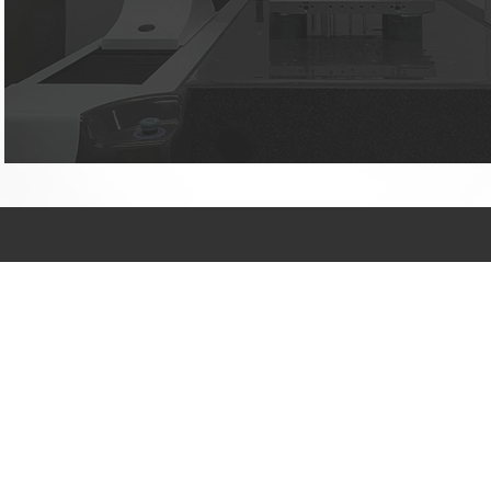
许先生：186 2925
7580
张先生：185 0296
4016
拥有完善的研发和生
产能力，能够满足各