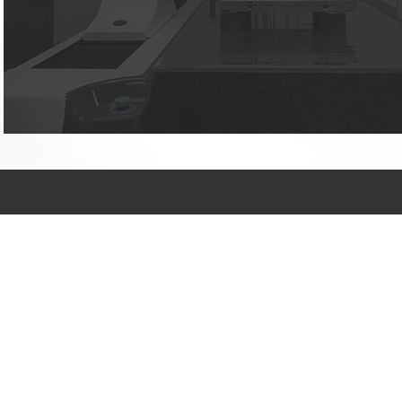
许先生：186 2925
7580
张先生：185 0296
4016
拥有完善的研发和生
产能力，能够满足各