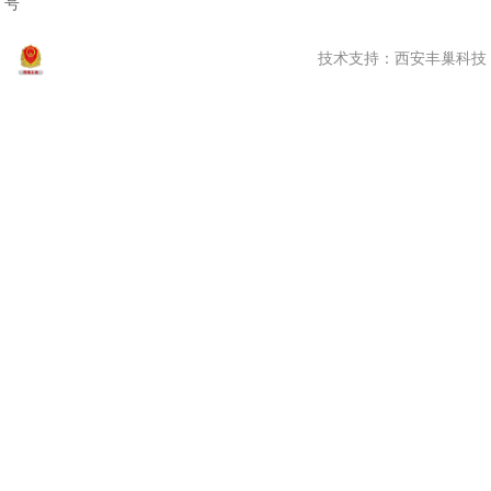
号
技术支持：
西安丰巢科技