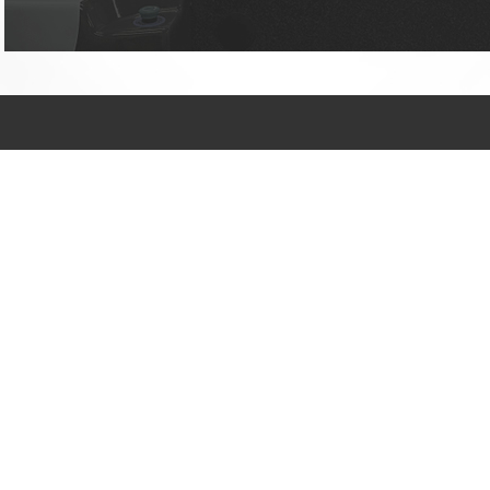
许先生：186 2925
7580
张先生：185 0296
4016
拥有完善的研发和生
产能力，能够满足各
类产品的开发和生产
需求